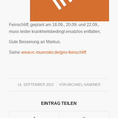
Feinschliff, geplant am 18.09., 20.09. und 22.09.,
muss leider krankheitsbedingt ersatzlos entfallen.
Gute Besserung an Markus.
Siehe
www.rc-muenster.de/giro-feinschliff
14. SEPTEMBER 2023
/
VON
MICHAEL-SANDNER
EINTRAG TEILEN