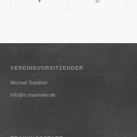
VEREINSVORSITZENDER
Michael Sandner
info@rc-muenster.de