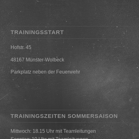
TRAININGSSTART
Hofstr. 45
48167 Münster-Wolbeck
Parkplatz neben der Feuerwehr
TRAININGSZEITEN SOMMERSAISON
Mittwoch: 18.15 Uhr mit Teamleitungen