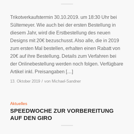
Trikotverkaufstermin 30.10.2019. um 18:30 Uhr bei
Sültemeyer. Wie auch bei der ersten Bestellung in
diesem Jahr, wird die Erstbestellung des neuen
Designs mit 20€ bezuschusst. Also alle, die in 2019
zum ersten Mal bestellen, erhalten einen Rabatt von
20€ auf ihre Bestellung. Details zum Verfahren bei
der Onlinebestellung werden noch folgen. Verfügbare
Artikel inkl. Preisangaben […]
/
13. Oktober 2019
von
Michael-Sandner
Aktuelles
SPEEDWOCHE ZUR VORBEREITUNG
AUF DEN GIRO