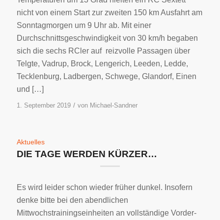
nicht von einem Start zur zweiten 150 km Ausfahrt am
Sonntagmorgen um 9 Uhr ab. Mit einer
Durchschnittsgeschwindigkeit von 30 km/h begaben
sich die sechs RCler auf reizvolle Passagen über
Telgte, Vadrup, Brock, Lengerich, Leeden, Ledde,
Tecklenburg, Ladbergen, Schwege, Glandorf, Einen
und […]
/
1. September 2019
von
Michael-Sandner
Aktuelles
DIE TAGE WERDEN KÜRZER…
Es wird leider schon wieder früher dunkel. Insofern
denke bitte bei den abendlichen
Mittwochstrainingseinheiten an vollständige Vorder-