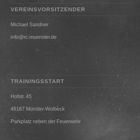
VEREINSVORSITZENDER
Michael Sandner
info@rc-muenster.de
TRAININGSSTART
Hofstr. 45
48167 Münster-Wolbeck
Parkplatz neben der Feuerwehr