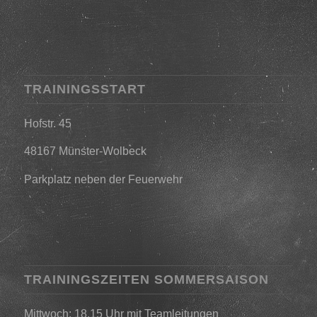
TRAININGSSTART
Hofstr. 45
48167 Münster-Wolbeck
Parkplatz neben der Feuerwehr
TRAININGSZEITEN SOMMERSAISON
Mittwoch: 18.15 Uhr mit Teamleitungen