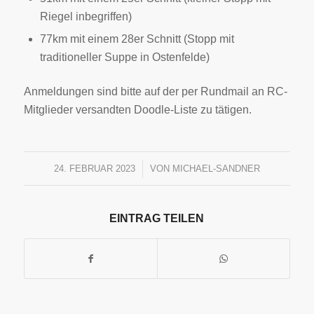
Riegel inbegriffen)
77km mit einem 28er Schnitt (Stopp mit
traditioneller Suppe in Ostenfelde)
Anmeldungen sind bitte auf der per Rundmail an RC-
Mitglieder versandten Doodle-Liste zu tätigen.
24. FEBRUAR 2023
/
VON
MICHAEL-SANDNER
EINTRAG TEILEN