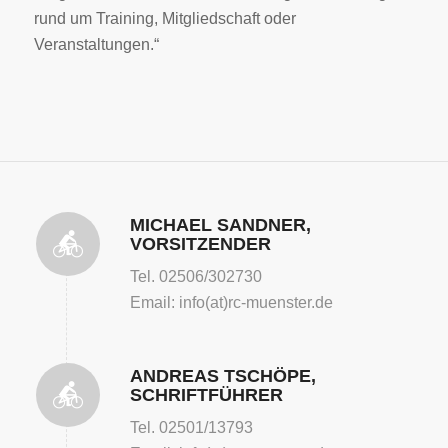
rund um Training, Mitgliedschaft oder
Veranstaltungen.“
MICHAEL SANDNER,
VORSITZENDER
Tel. 02506/302730
Email: info(at)rc-muenster.de
ANDREAS TSCHÖPE,
SCHRIFTFÜHRER
Tel. 02501/13793