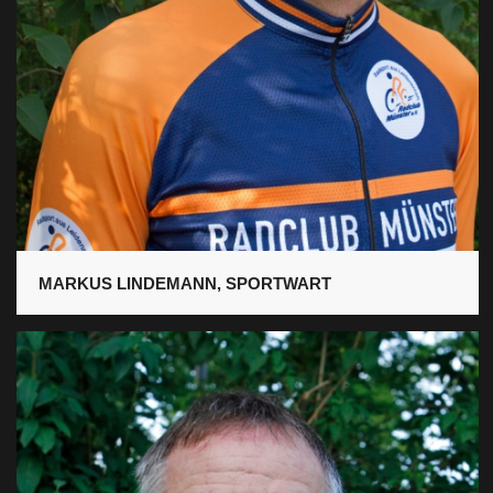
MARKUS LINDEMANN, SPORTWART