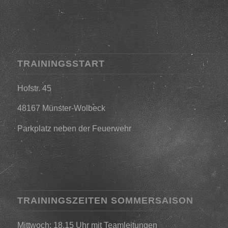
TRAININGSSTART
Hofstr. 45
48167 Münster-Wolbeck
Parkplatz neben der Feuerwehr
TRAININGSZEITEN SOMMERSAISON
Mittwoch: 18.15 Uhr mit Teamleitungen