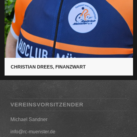
CHRISTIAN DREES, FINANZWART
VEREINSVORSITZENDER
Michael Sandner
info@rc-muenster.de