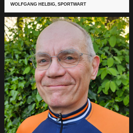
WOLFGANG HELBIG, SPORTWART