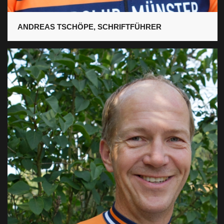
ANDREAS TSCHÖPE, SCHRIFTFÜHRER