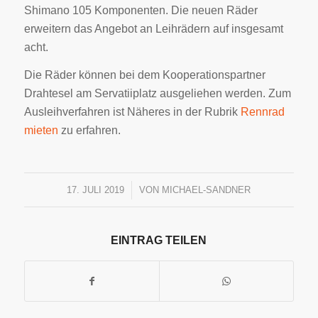
Shimano 105 Komponenten. Die neuen Räder
erweitern das Angebot an Leihrädern auf insgesamt
acht.
Die Räder können bei dem Kooperationspartner
Drahtesel am Servatiiplatz ausgeliehen werden. Zum
Ausleihverfahren ist Näheres in der Rubrik
Rennrad
mieten
zu erfahren.
17. JULI 2019
/
VON
MICHAEL-SANDNER
EINTRAG TEILEN