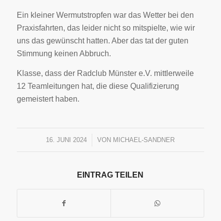
Ein kleiner Wermutstropfen war das Wetter bei den
Praxisfahrten, das leider nicht so mitspielte, wie wir
uns das gewünscht hatten. Aber das tat der guten
Stimmung keinen Abbruch.
Klasse, dass der Radclub Münster e.V. mittlerweile
12 Teamleitungen hat, die diese Qualifizierung
gemeistert haben.
16. JUNI 2024
/
VON
MICHAEL-SANDNER
EINTRAG TEILEN