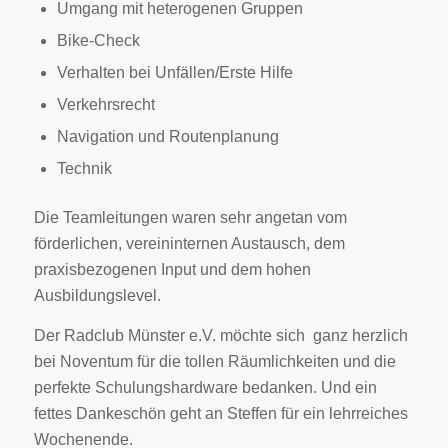
Umgang mit heterogenen Gruppen
Bike-Check
Verhalten bei Unfällen/Erste Hilfe
Verkehrsrecht
Navigation und Routenplanung
Technik
Die Teamleitungen waren sehr angetan vom
förderlichen, vereininternen Austausch, dem
praxisbezogenen Input und dem hohen
Ausbildungslevel.
Der Radclub Münster e.V. möchte sich ganz herzlich
bei Noventum für die tollen Räumlichkeiten und die
perfekte Schulungshardware bedanken. Und ein
fettes Dankeschön geht an Steffen für ein lehrreiches
Wochenende.