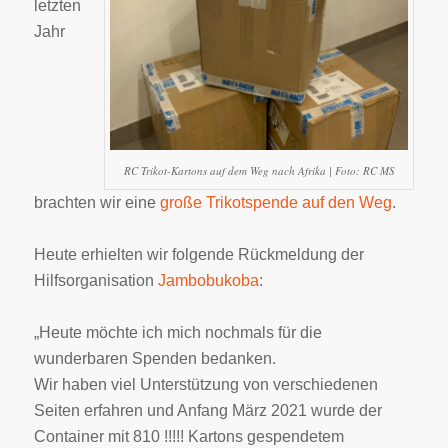
letzten
Jahr
RC Trikot-Kartons auf dem Weg nach Afrika | Foto: RC MS
brachten wir eine
große Trikotspende auf den Weg
.
Heute erhielten wir folgende Rückmeldung der
Hilfsorganisation
Jambobukoba
:
„Heute möchte ich mich nochmals für die
wunderbaren Spenden bedanken.
Wir haben viel Unterstützung von verschiedenen
Seiten erfahren und Anfang März 2021 wurde der
Container mit 810 !!!!! Kartons gespendetem