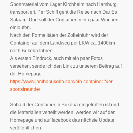
Sportmaterial vom Lager Kirchheim nach Hamburg
transportiert. Per Schiff geht die Reise nach Dar Es
Salaam. Dort soll der Container in ein paar Wochen
einlaufen.
Nach den Formalitäten der Zolleinfuhr wird der
Container auf dem Landweg per LKW ca. 1400km
nach Bukoba fahren.
Als ersten Eindruck, auch mit ein paar Fotos
versehen, sende ich den Link zu unserem Beitrag auf
der Homepage.
https://www.jambobukoba.com/ein-container-fuer-
sportsfreunde/
Sobald der Container in Bukoba eingetroffen ist und
die Materialien verteilt werden, werden wir auf der
Homepage und auf facebook das nächste Update
veröffentlichen.