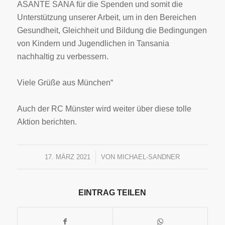
ASANTE SANA für die Spenden und somit die
Unterstützung unserer Arbeit, um in den Bereichen
Gesundheit, Gleichheit und Bildung die Bedingungen
von Kindern und Jugendlichen in Tansania
nachhaltig zu verbessern.
Viele Grüße aus München“
Auch der RC Münster wird weiter über diese tolle
Aktion berichten.
17. MÄRZ 2021
/
VON
MICHAEL-SANDNER
EINTRAG TEILEN