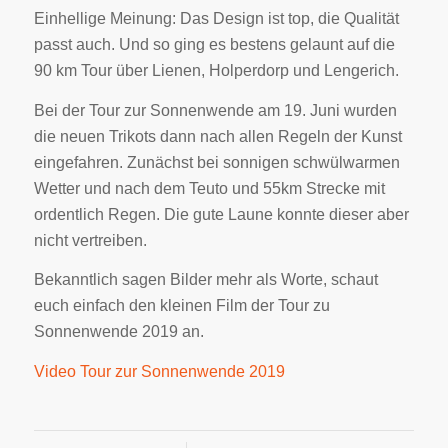
Einhellige Meinung: Das Design ist top, die Qualität
passt auch. Und so ging es bestens gelaunt auf die
90 km Tour über Lienen, Holperdorp und Lengerich.
Bei der Tour zur Sonnenwende am 19. Juni wurden
die neuen Trikots dann nach allen Regeln der Kunst
eingefahren. Zunächst bei sonnigen schwülwarmen
Wetter und nach dem Teuto und 55km Strecke mit
ordentlich Regen. Die gute Laune konnte dieser aber
nicht vertreiben.
Bekanntlich sagen Bilder mehr als Worte, schaut
euch einfach den kleinen Film der Tour zu
Sonnenwende 2019 an.
Video Tour zur Sonnenwende 2019