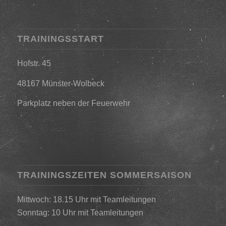
TRAININGSSTART
Hofstr. 45
48167 Münster-Wolbeck
Parkplatz neben der Feuerwehr
TRAININGSZEITEN SOMMERSAISON
Mittwoch: 18.15 Uhr mit Teamleitungen
Sonntag: 10 Uhr mit Teamleitungen