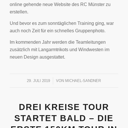
online gehende neue Website des RC Münster zu
erstellen.
Und bevor es zum sonntäglichen Training ging, war
auch noch Zeit für ein schnelles Gruppenphoto.
Im kommenden Jahr werden die Teamleitungen
zusätzlich mit Langarmtrikots und Windwesten im
neuen Design ausgestattet.
29. JULI 2019
/
VON
MICHAEL-SANDNER
DREI KREISE TOUR
STARTET BALD – DIE