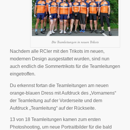
Die Teamleitungen in neuen Trikots
Nachdem alle RCler mit den Trikots im neuen,
modernen Design ausgestattet wurden, sind nun
auch endlich die Sommertrikots für die Teamleitungen
eingetroffen.
Du erkennst fortan die Teamleitungen am neuen
orange-blauen Dress mit Aufdruck des „Vornamens“
der Teamleitung auf der Vorderseite und dem
Aufdruck „Teamleitung“ auf der Rückseite.
13 von 18 Teamleitungen kamen zum ersten
Photoshooting, um neue Portraitbilder für die bald