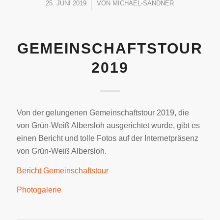
25. JUNI 2019
/
VON
MICHAEL-SANDNER
GEMEINSCHAFTSTOUR
2019
Von der gelungenen Gemeinschaftstour 2019, die
von Grün-Weiß Albersloh ausgerichtet wurde, gibt es
einen Bericht und tolle Fotos auf der Internetpräsenz
von Grün-Weiß Albersloh.
Bericht Gemeinschaftstour
Photogalerie