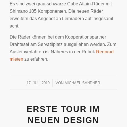
Es sind zwei grau-schwarze Cube Attain-Räder mit
Shimano 105 Komponenten. Die neuen Räder
erweitern das Angebot an Leihrädern auf insgesamt
acht.
Die Räder können bei dem Kooperationspartner
Drahtesel am Servatiiplatz ausgeliehen werden. Zum
Ausleihverfahren ist Näheres in der Rubrik
Rennrad
mieten
zu erfahren.
17. JULI 2019
/
VON
MICHAEL-SANDNER
ERSTE TOUR IM
NEUEN DESIGN