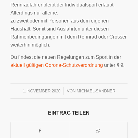
Rennradfahrer bleibt der Individualsport erlaubt.
Allerdings nur alleine,
zu zweit oder mit Personen aus dem eigenen
Haushalt. Somit sind Ausfahrten unter diesen
Rahmenbedingungen mit dem Rennrad oder Crosser
weiterhin möglich.
Du findest die neuen Regelungen zum Sport in der
aktuell gültigen Corona-Schutzverordnung
unter § 9.
1. NOVEMBER 2020
/
VON
MICHAEL-SANDNER
EINTRAG TEILEN