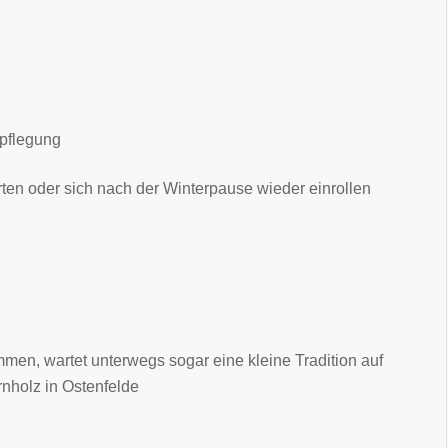
rpflegung
tarten oder sich nach der Winterpause wieder einrollen
, wartet unterwegs sogar eine kleine Tradition auf
rnholz in Ostenfelde