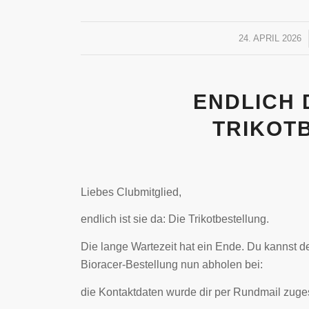
24. APRIL 2026
/
ENDLICH 
TRIKOT
Liebes Clubmitglied,
endlich ist sie da: Die Trikotbestellung.
Die lange Wartezeit hat ein Ende. Du kannst d
Bioracer-Bestellung nun abholen bei:
die Kontaktdaten wurde dir per Rundmail zuge