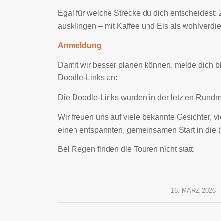
Egal für welche Strecke du dich entscheidest: Z
ausklingen – mit Kaffee und Eis als wohlverdi
Anmeldung
Damit wir besser planen können, melde dich bi
Doodle-Links an:
Die Doodle-Links wurden in der letzten Rund
Wir freuen uns auf viele bekannte Gesichter, vi
einen entspannten, gemeinsamen Start in die 
Bei Regen finden die Touren nicht statt.
16. MÄRZ 2026
/