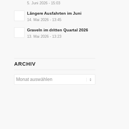
5. Juni 2026 - 15:03
Längere Ausfahrten im Juni
14. Mai 2026 - 13:45
Graveln im dritten Quartal 2026
13. Mai 2026 - 13:23
ARCHIV