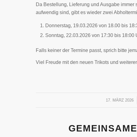
Da Bestellung, Lieferung und Ausgabe immer 
aufwendig sind, gibt es wieder zwei Abholterm
Donnerstag, 19.03.2026 von 18.00 bis 18:
Sonntag, 22.03.2026 von 17:30 bis 18:00 
Falls keiner der Termine passt, sprich bitte j
Viel Freude mit den neuen Trikots und weitere
17. MÄRZ 2026
/
GEMEINSAME