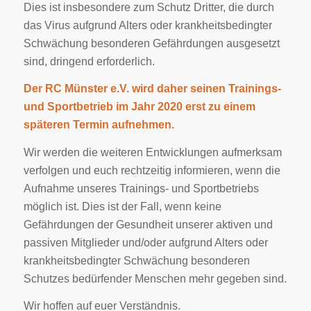
Dies ist insbesondere zum Schutz Dritter, die durch
das Virus aufgrund Alters oder krankheitsbedingter
Schwächung besonderen Gefährdungen ausgesetzt
sind, dringend erforderlich.
Der RC Münster e.V. wird daher seinen Trainings-
und Sportbetrieb im Jahr 2020 erst zu einem
späteren Termin aufnehmen.
Wir werden die weiteren Entwicklungen aufmerksam
verfolgen und euch rechtzeitig informieren, wenn die
Aufnahme unseres Trainings- und Sportbetriebs
möglich ist. Dies ist der Fall, wenn keine
Gefährdungen der Gesundheit unserer aktiven und
passiven Mitglieder und/oder aufgrund Alters oder
krankheitsbedingter Schwächung besonderen
Schutzes bedürfender Menschen mehr gegeben sind.
Wir hoffen auf euer Verständnis.