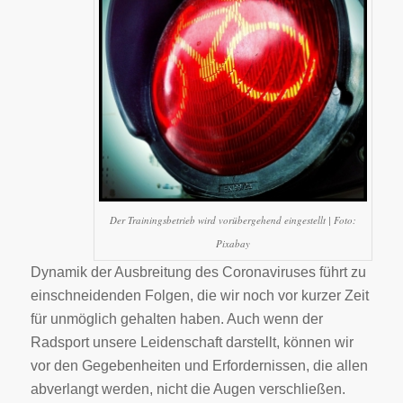
Der Trainingsbetrieb wird vorübergehend eingestellt | Foto:
Pixabay
Dynamik der Ausbreitung des Coronaviruses führt zu
einschneidenden Folgen, die wir noch vor kurzer Zeit
für unmöglich gehalten haben. Auch wenn der
Radsport unsere Leidenschaft darstellt, können wir
vor den Gegebenheiten und Erfordernissen, die allen
abverlangt werden, nicht die Augen verschließen.