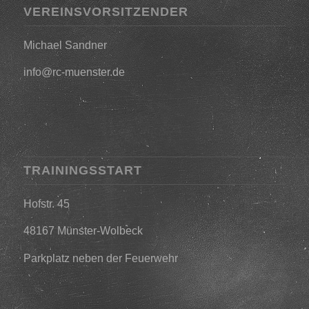
VEREINSVORSITZENDER
Michael Sandner
info@rc-muenster.de
TRAININGSSTART
Hofstr. 45
48167 Münster-Wolbeck
Parkplatz neben der Feuerwehr