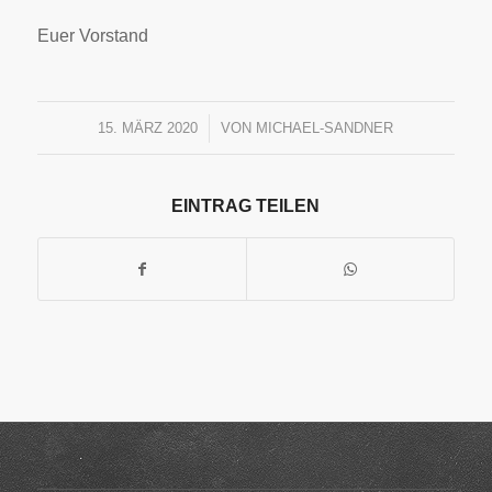
Euer Vorstand
15. MÄRZ 2020
/
VON
MICHAEL-SANDNER
EINTRAG TEILEN